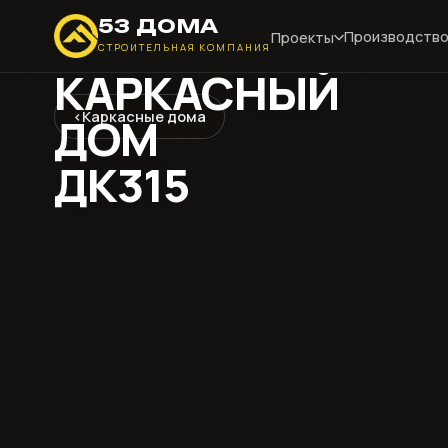
53 ДОМА
Производств
Проекты
СТРОИТЕЛЬНАЯ КОМПАНИЯ
КАРКАСНЫЙ
ДОМ
‹
Каркасные дома
ДК315