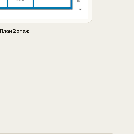
План 2 этаж