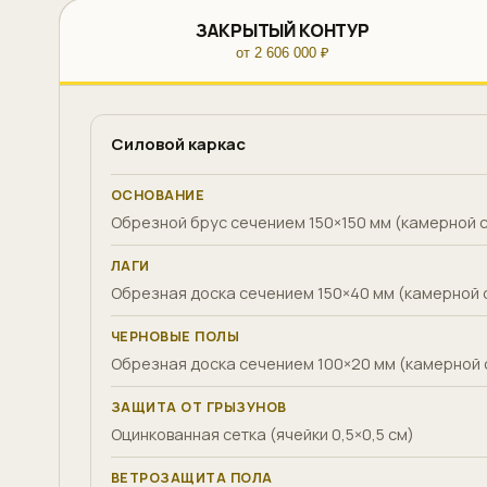
ЗАКРЫТЫЙ КОНТУР
от 2 606 000 ₽
Силовой каркас
ОСНОВАНИЕ
Обрезной брус сечением 150×150 мм (камерной 
ЛАГИ
Обрезная доска сечением 150×40 мм (камерной 
ЧЕРНОВЫЕ ПОЛЫ
Обрезная доска сечением 100×20 мм (камерной 
ЗАЩИТА ОТ ГРЫЗУНОВ
Оцинкованная сетка (ячейки 0,5×0,5 см)
ВЕТРОЗАЩИТА ПОЛА