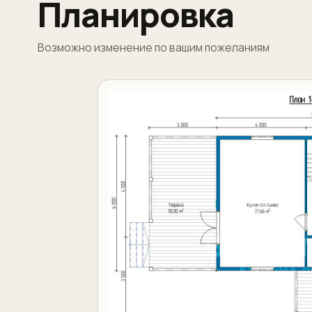
Планировка
Возможно изменение по вашим пожеланиям