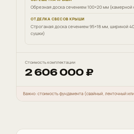
Обрезная доска сечением 100×20 мм (камерной 
ОТДЕЛКА СВЕСОВ КРЫШИ
Строганая доска сечением 95×18 мм, шириной 4
сушки)
Стоимость комплектации
2 606 000 ₽
Важно: стоимость фундамента (свайный, ленточный ил