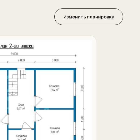
Изменить планировку