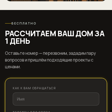
КАК К ВАМ ОБРАЩАТЬСЯ