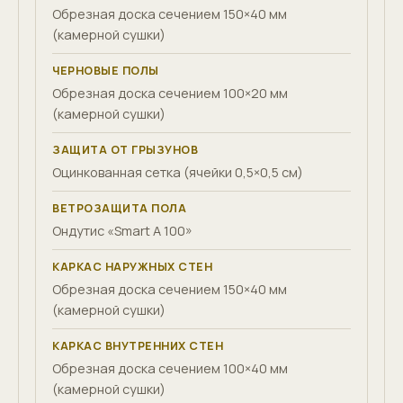
Обрезная доска сечением 150×40 мм
(камерной сушки)
ЧЕРНОВЫЕ ПОЛЫ
Обрезная доска сечением 100×20 мм
(камерной сушки)
ЗАЩИТА ОТ ГРЫЗУНОВ
Оцинкованная сетка (ячейки 0,5×0,5 см)
ВЕТРОЗАЩИТА ПОЛА
Ондутис «Smart A 100»
КАРКАС НАРУЖНЫХ СТЕН
Обрезная доска сечением 150×40 мм
(камерной сушки)
КАРКАС ВНУТРЕННИХ СТЕН
Обрезная доска сечением 100×40 мм
(камерной сушки)