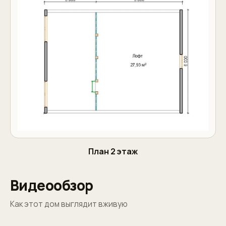
План 2 этаж
Видеообзор
Как этот дом выглядит вживую