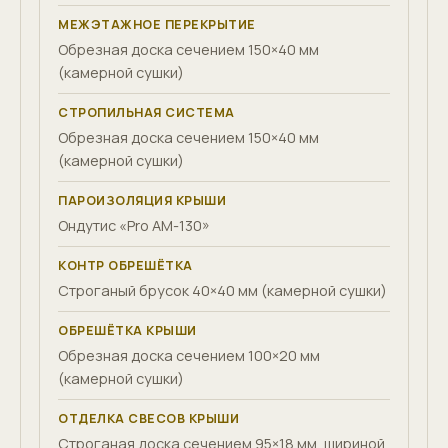
МЕЖЭТАЖНОЕ ПЕРЕКРЫТИЕ
Обрезная доска сечением 150×40 мм
(камерной сушки)
СТРОПИЛЬНАЯ СИСТЕМА
Обрезная доска сечением 150×40 мм
(камерной сушки)
ПАРОИЗОЛЯЦИЯ КРЫШИ
Ондутис «Pro AM-130»
КОНТР ОБРЕШЁТКА
Строганый брусок 40×40 мм (камерной сушки)
ОБРЕШЁТКА КРЫШИ
Обрезная доска сечением 100×20 мм
(камерной сушки)
ОТДЕЛКА СВЕСОВ КРЫШИ
Строганая доска сечением 95×18 мм, шириной