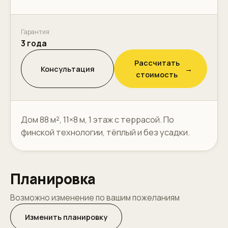
Гарантия
3 года
Рассчитать
Консультация
→
стоимость
Дом 88 м², 11×8 м, 1 этаж с террасой. По
финской технологии, тёплый и без усадки.
Планировка
Возможно изменение по вашим пожеланиям
Изменить планировку