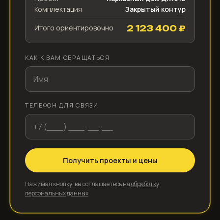
Комплектация
Закрытый контур
Итого ориентировочно
2 123 400 ₽
КАК К ВАМ ОБРАЩАТЬСЯ
ТЕЛЕФОН ДЛЯ СВЯЗИ
Получить проекты и цены
Нажимая кнопку, вы соглашаетесь на
обработку
персональных данных
.