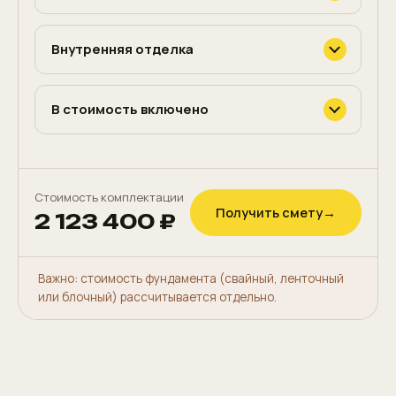
Внутренняя отделка
В стоимость включено
Стоимость комплектации
Получить смету
→
2 123 400 ₽
Важно: стоимость фундамента (свайный, ленточный
или блочный) рассчитывается отдельно.