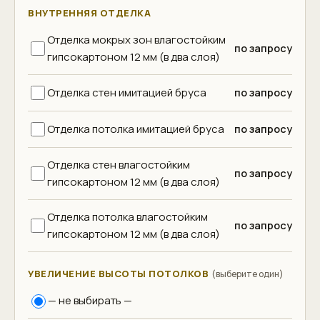
ВНУТРЕННЯЯ ОТДЕЛКА
Отделка мокрых зон влагостойким
по запросу
гипсокартоном 12 мм (в два слоя)
Отделка стен имитацией бруса
по запросу
Отделка потолка имитацией бруса
по запросу
Отделка стен влагостойким
по запросу
гипсокартоном 12 мм (в два слоя)
Отделка потолка влагостойким
по запросу
гипсокартоном 12 мм (в два слоя)
УВЕЛИЧЕНИЕ ВЫСОТЫ ПОТОЛКОВ
(выберите один)
— не выбирать —