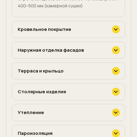
400–500 мм (камерной сушки)
Кровельное покрытие
Наружная отделка фасадов
Терраса и крыльцо
Столярные изделия
Утепление
Пароизоляция