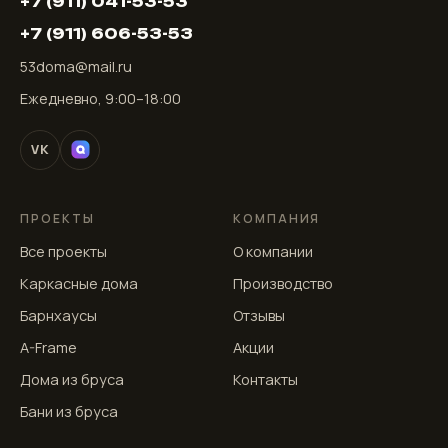
+7 (911) 041-53-53
+7 (911) 606-53-53
53doma@mail.ru
Ежедневно, 9:00–18:00
VK
ПРОЕКТЫ
КОМПАНИЯ
Все проекты
О компании
Каркасные дома
Производство
Барнхаусы
Отзывы
A-Frame
Акции
Дома из бруса
Контакты
Бани из бруса