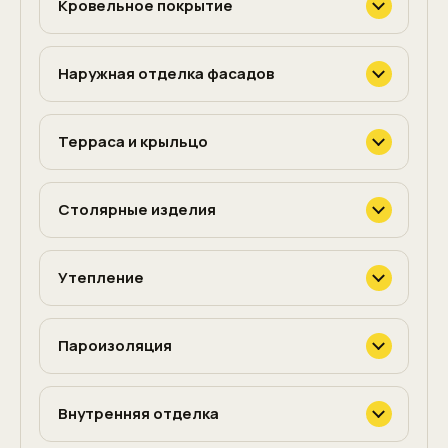
Кровельное покрытие
Наружная отделка фасадов
Терраса и крыльцо
Столярные изделия
Утепление
Пароизоляция
Внутренняя отделка