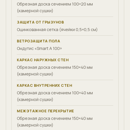
Обрезная доска сечением 100×20 мм
(камерной сушки)
ЗАЩИТА ОТ ГРЫЗУНОВ
Оцинкованная сетка (ячейки 0,5×0,5 см)
ВЕТРОЗАЩИТА ПОЛА
Ондутис «Smart A 100»
КАРКАС НАРУЖНЫХ СТЕН
Обрезная доска сечением 150×40 мм
(камерной сушки)
КАРКАС ВНУТРЕННИХ СТЕН
Обрезная доска сечением 100×40 мм
(камерной сушки)
МЕЖЭТАЖНОЕ ПЕРЕКРЫТИЕ
Обрезная доска сечением 150×40 мм
(камерной сушки)