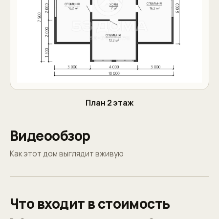
План 2 этаж
Видеообзор
Как этот дом выглядит вживую
Что входит в стоимость