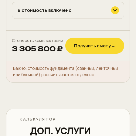
В стоимость включено
Стоимость комплектации
Получить смету
→
3 305 800 ₽
Важно: стоимость фундамента (свайный, ленточный
или блочный) рассчитывается отдельно.
КАЛЬКУЛЯТОР
ДОП. УСЛУГИ