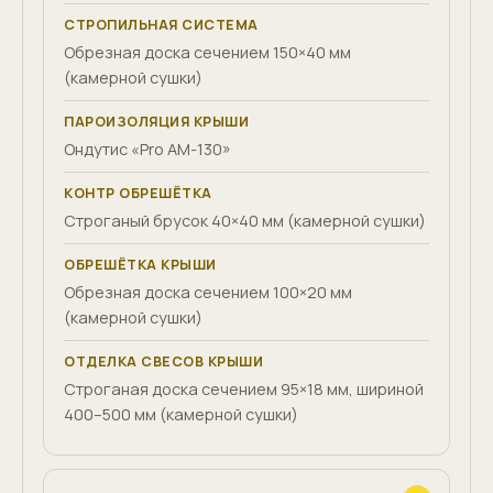
СТРОПИЛЬНАЯ СИСТЕМА
Обрезная доска сечением 150×40 мм
(камерной сушки)
ПАРОИЗОЛЯЦИЯ КРЫШИ
Ондутис «Pro AM-130»
КОНТР ОБРЕШЁТКА
Строганый брусок 40×40 мм (камерной сушки)
ОБРЕШЁТКА КРЫШИ
Обрезная доска сечением 100×20 мм
(камерной сушки)
ОТДЕЛКА СВЕСОВ КРЫШИ
Строганая доска сечением 95×18 мм, шириной
400–500 мм (камерной сушки)