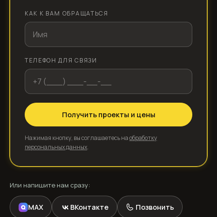
КАК К ВАМ ОБРАЩАТЬСЯ
ТЕЛЕФОН ДЛЯ СВЯЗИ
Получить проекты и цены
Нажимая кнопку, вы соглашаетесь на
обработку
персональных данных
.
Или напишите нам сразу:
MAX
ВКонтакте
Позвонить