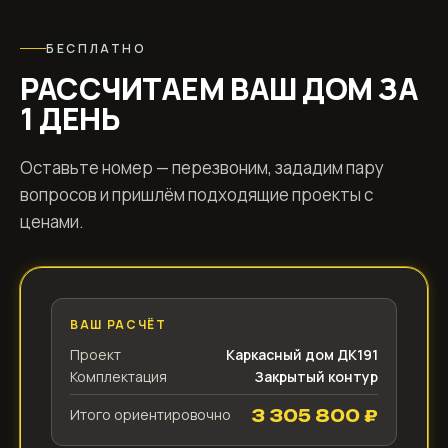
БЕСПЛАТНО
РАССЧИТАЕМ ВАШ ДОМ ЗА
1 ДЕНЬ
Оставьте номер — перезвоним, зададим пару
вопросов и пришлём подходящие проекты с
ценами.
ВАШ РАСЧЁТ
Проект
Каркасный дом ДК191
Комплектация
Закрытый контур
Итого ориентировочно
3 305 800 ₽