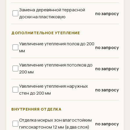
Замена деревянной террасной
по запросу
доски на пластиковую
ДОПОЛНИТЕЛЬНОЕ УТЕПЛЕНИЕ
Увеличение утепления полов до 200
по запросу
мм
Увеличение утепления потолков до
по запросу
200 мм
Увеличение утепления наружных
по запросу
стен до 200 мм
ВНУТРЕННЯЯ ОТДЕЛКА
Отделка мокрых зон влагостойким
по запросу
гипсокартоном 12 мм (в два слоя)