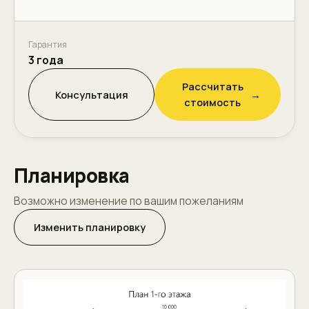
Гарантия
3 года
Рассчитать
Консультация
→
стоимость
Планировка
Возможно изменение по вашим пожеланиям
Изменить планировку