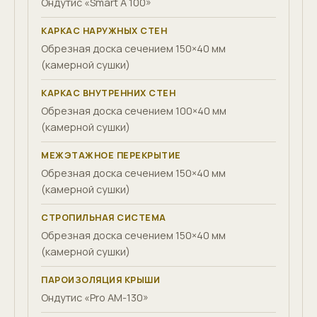
Ондутис «Smart A 100»
КАРКАС НАРУЖНЫХ СТЕН
Обрезная доска сечением 150×40 мм
(камерной сушки)
КАРКАС ВНУТРЕННИХ СТЕН
Обрезная доска сечением 100×40 мм
(камерной сушки)
МЕЖЭТАЖНОЕ ПЕРЕКРЫТИЕ
Обрезная доска сечением 150×40 мм
(камерной сушки)
СТРОПИЛЬНАЯ СИСТЕМА
Обрезная доска сечением 150×40 мм
(камерной сушки)
ПАРОИЗОЛЯЦИЯ КРЫШИ
Ондутис «Pro AM-130»