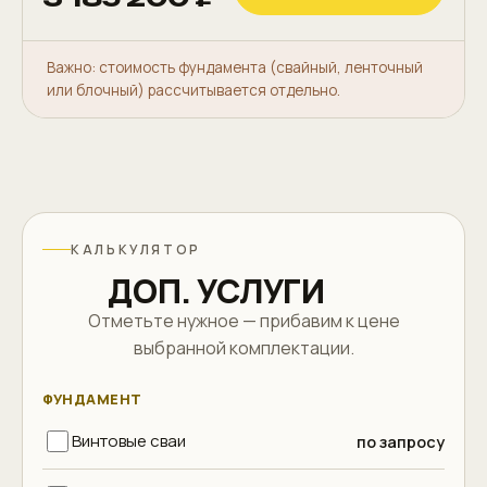
Важно: стоимость фундамента (свайный, ленточный
или блочный) рассчитывается отдельно.
КАЛЬКУЛЯТОР
ДОП. УСЛУГИ
Отметьте нужное — прибавим к цене
выбранной комплектации.
ФУНДАМЕНТ
Винтовые сваи
по запросу