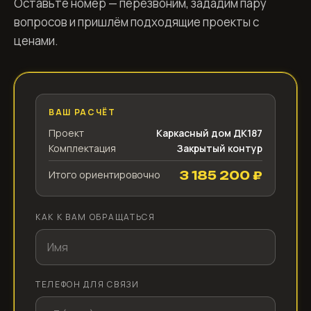
ВАШ РАСЧЁТ
Проект
Каркасный дом ДК187
Комплектация
Закрытый контур
Итого ориентировочно
3 185 200 ₽
КАК К ВАМ ОБРАЩАТЬСЯ
ТЕЛЕФОН ДЛЯ СВЯЗИ