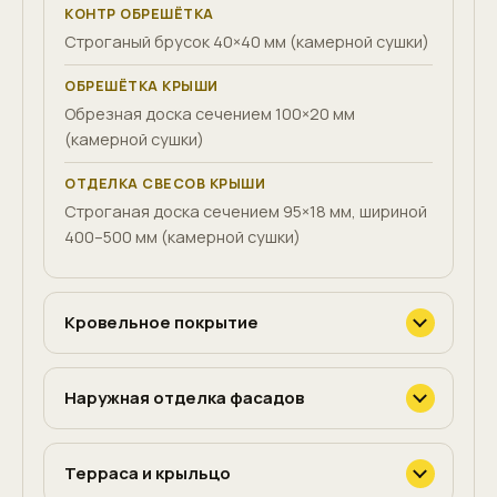
КОНТР ОБРЕШЁТКА
Строганый брусок 40×40 мм (камерной сушки)
ОБРЕШЁТКА КРЫШИ
Обрезная доска сечением 100×20 мм
(камерной сушки)
ОТДЕЛКА СВЕСОВ КРЫШИ
Строганая доска сечением 95×18 мм, шириной
400–500 мм (камерной сушки)
Кровельное покрытие
Наружная отделка фасадов
Терраса и крыльцо