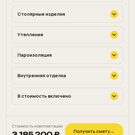
Столярные изделия
Утепление
Пароизоляция
Внутренняя отделка
В стоимость включено
Стоимость комплектации
Получить смету
→
3 185 200 ₽