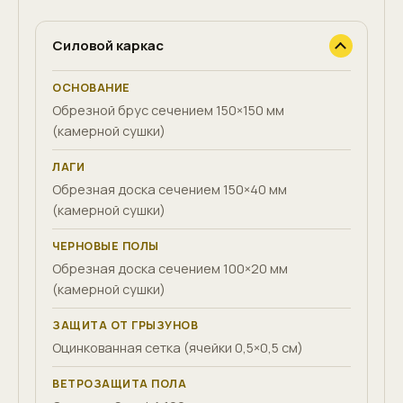
Силовой каркас
ОСНОВАНИЕ
Обрезной брус сечением 150×150 мм
(камерной сушки)
ЛАГИ
Обрезная доска сечением 150×40 мм
(камерной сушки)
ЧЕРНОВЫЕ ПОЛЫ
Обрезная доска сечением 100×20 мм
(камерной сушки)
ЗАЩИТА ОТ ГРЫЗУНОВ
Оцинкованная сетка (ячейки 0,5×0,5 см)
ВЕТРОЗАЩИТА ПОЛА