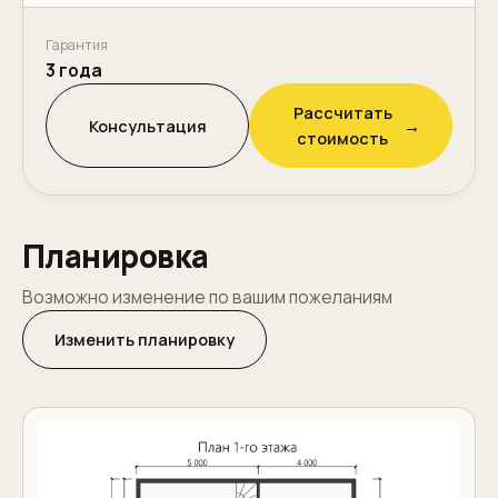
Гарантия
3 года
Рассчитать
Консультация
→
стоимость
Планировка
Возможно изменение по вашим пожеланиям
Изменить планировку