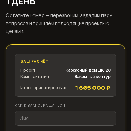
1 ДЕНЬ
Оставьте номер — перезвоним, зададим пару
вопросов и пришлём подходящие проекты с
ценами.
ВАШ РАСЧЁТ
Проект
Каркасный дом ДК128
Комплектация
Закрытый контур
Итого ориентировочно
1 665 000 ₽
КАК К ВАМ ОБРАЩАТЬСЯ