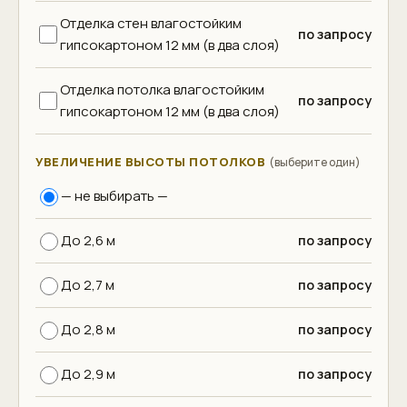
Отделка стен влагостойким
по запросу
гипсокартоном 12 мм (в два слоя)
Отделка потолка влагостойким
по запросу
гипсокартоном 12 мм (в два слоя)
УВЕЛИЧЕНИЕ ВЫСОТЫ ПОТОЛКОВ
(выберите один)
— не выбирать —
До 2,6 м
по запросу
До 2,7 м
по запросу
До 2,8 м
по запросу
До 2,9 м
по запросу