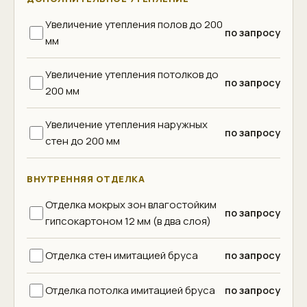
Увеличение утепления полов до 200
по запросу
мм
Увеличение утепления потолков до
по запросу
200 мм
Увеличение утепления наружных
по запросу
стен до 200 мм
ВНУТРЕННЯЯ ОТДЕЛКА
Отделка мокрых зон влагостойким
по запросу
гипсокартоном 12 мм (в два слоя)
Отделка стен имитацией бруса
по запросу
Отделка потолка имитацией бруса
по запросу