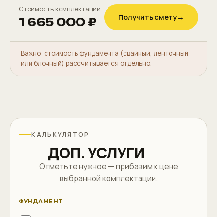
Стоимость комплектации
Получить смету
→
1 665 000 ₽
Важно: стоимость фундамента (свайный, ленточный
или блочный) рассчитывается отдельно.
КАЛЬКУЛЯТОР
ДОП. УСЛУГИ
Отметьте нужное — прибавим к цене
выбранной комплектации.
ФУНДАМЕНТ