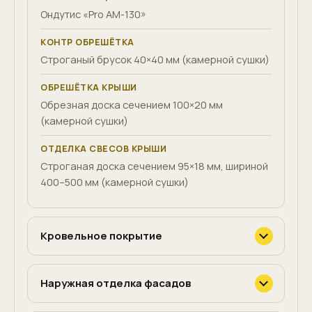
Ондутис «Pro AM-130»
КОНТР ОБРЕШЁТКА
Строганый брусок 40×40 мм (камерной сушки)
ОБРЕШЁТКА КРЫШИ
Обрезная доска сечением 100×20 мм
(камерной сушки)
ОТДЕЛКА СВЕСОВ КРЫШИ
Строганая доска сечением 95×18 мм, шириной
400–500 мм (камерной сушки)
Кровельное покрытие
Наружная отделка фасадов