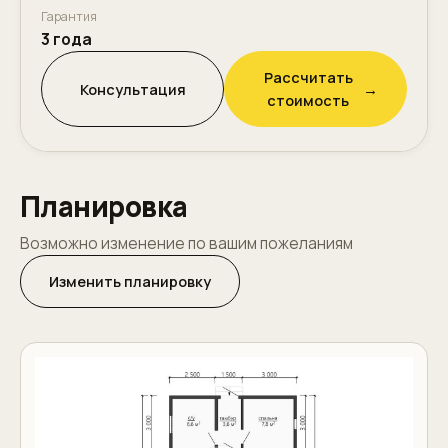
Гарантия
3 года
Рассчитать
Консультация
→
стоимость
Планировка
Возможно изменение по вашим пожеланиям
Изменить планировку