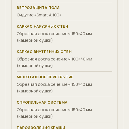
ВЕТРОЗАЩИТА ПОЛА
Ондутис «Smart A 100»
КАРКАС НАРУЖНЫХ СТЕН
Обрезная доска сечением 150×40 мм
(камерной сушки)
КАРКАС ВНУТРЕННИХ СТЕН
Обрезная доска сечением 100×40 мм
(камерной сушки)
МЕЖЭТАЖНОЕ ПЕРЕКРЫТИЕ
Обрезная доска сечением 150×40 мм
(камерной сушки)
СТРОПИЛЬНАЯ СИСТЕМА
Обрезная доска сечением 150×40 мм
(камерной сушки)
ПАРОИЗОЛЯЦИЯ КРЫШИ