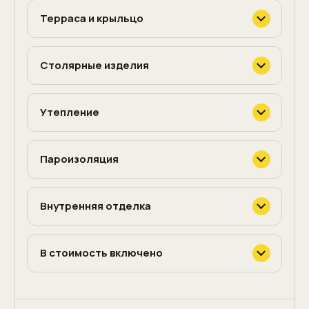
Терраса и крыльцо
Столярные изделия
Утепление
Пароизоляция
Внутренняя отделка
В стоимость включено