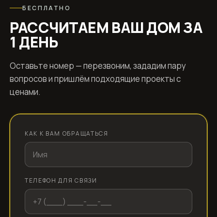
БЕСПЛАТНО
РАССЧИТАЕМ ВАШ ДОМ ЗА
1 ДЕНЬ
Оставьте номер — перезвоним, зададим пару
вопросов и пришлём подходящие проекты с
ценами.
КАК К ВАМ ОБРАЩАТЬСЯ
ТЕЛЕФОН ДЛЯ СВЯЗИ