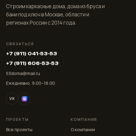
Строим каркасные дома, дома из бруса и
бани под ключ в Москве, области и
регионах России с 2014 года.
СВЯЗАТЬСЯ
+7 (911) 041-53-53
+7 (911) 606-53-53
53doma@mail.ru
Ежедневно, 9:00–18:00
VK
ПРОЕКТЫ
КОМПАНИЯ
Все проекты
О компании